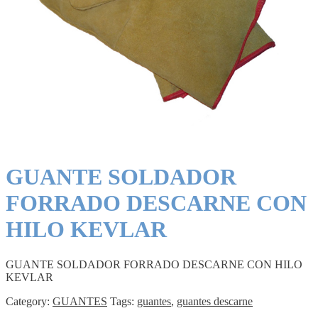
GUANTE SOLDADOR
FORRADO DESCARNE CON
HILO KEVLAR
GUANTE SOLDADOR FORRADO DESCARNE CON HILO
KEVLAR
Category:
GUANTES
Tags:
guantes
,
guantes descarne