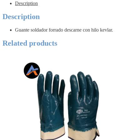
Description
Description
Guante soldador forrado descarne con hilo kevlar.
Related products