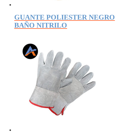
GUANTE POLIESTER NEGRO
BAÑO NITRILO