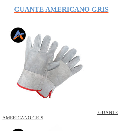
GUANTE AMERICANO GRIS
GUANTE
AMERICANO GRIS