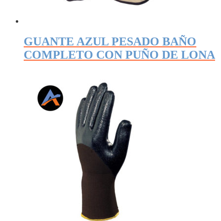
GUANTE AZUL PESADO BAÑO
COMPLETO CON PUÑO DE LONA