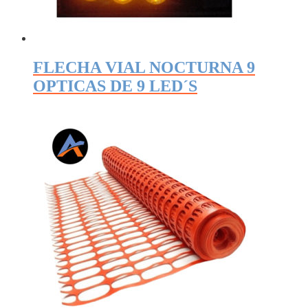
FLECHA VIAL NOCTURNA 9
OPTICAS DE 9 LED´S