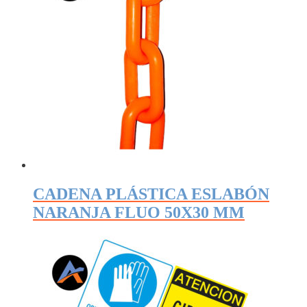
CADENA PLÁSTICA ESLABÓN
NARANJA FLUO 50X30 MM