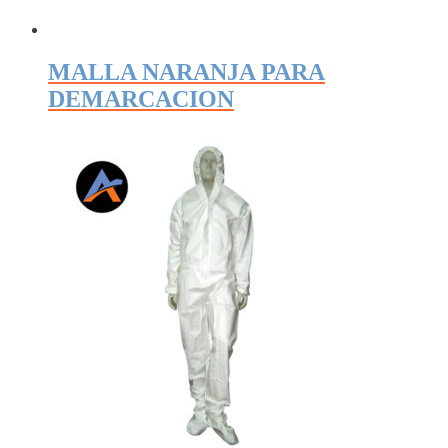
MALLA NARANJA PARA
DEMARCACION