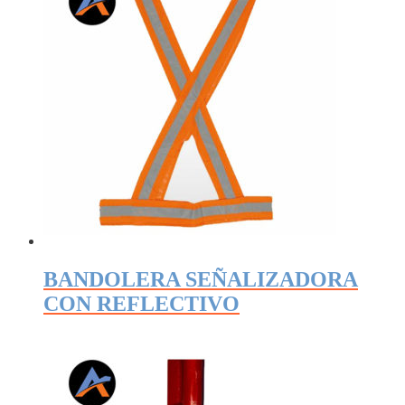
BANDOLERA SEÑALIZADORA
CON REFLECTIVO