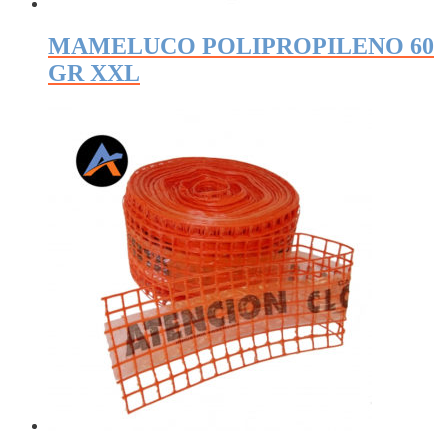
MAMELUCO POLIPROPILENO 60
GR XXL