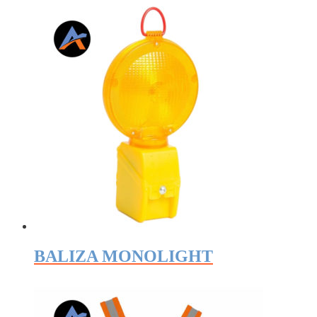
BALIZA MONOLIGHT