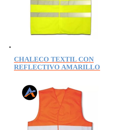
CHALECO TEXTIL CON
REFLECTIVO AMARILLO