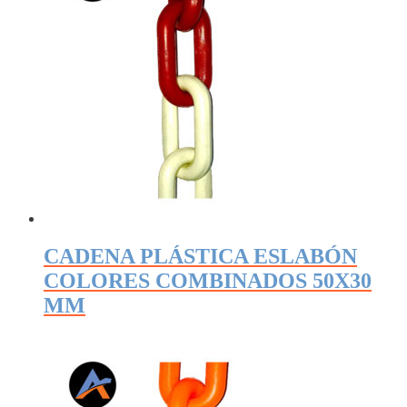
CADENA PLÁSTICA ESLABÓN
COLORES COMBINADOS 50X30
MM