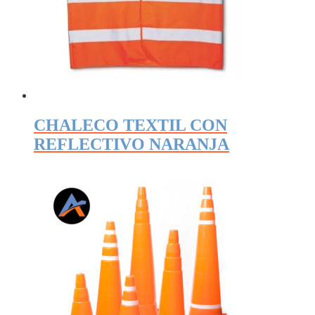
CHALECO TEXTIL CON
REFLECTIVO NARANJA