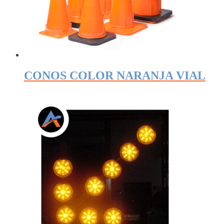
CONOS COLOR NARANJA VIAL