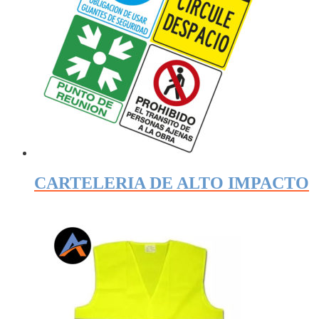
CARTELERIA DE ALTO IMPACTO