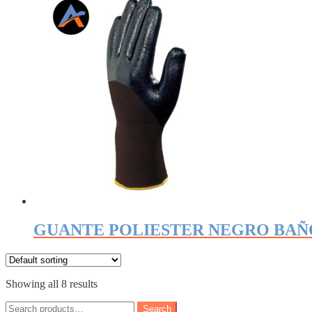
GUANTE POLIESTER NEGRO BAÑ
Showing all 8 results
Search
Search