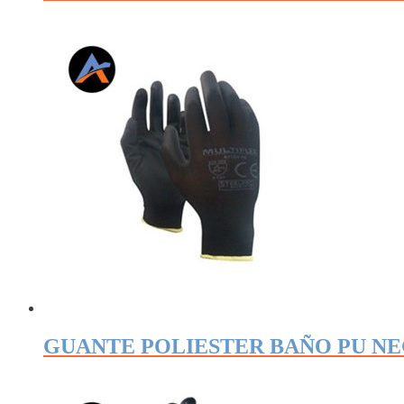
GUANTE POLIESTER BAÑO PU N