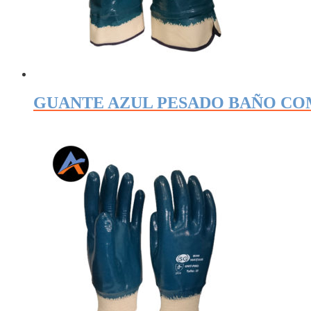
GUANTE AZUL PESADO BAÑO CO