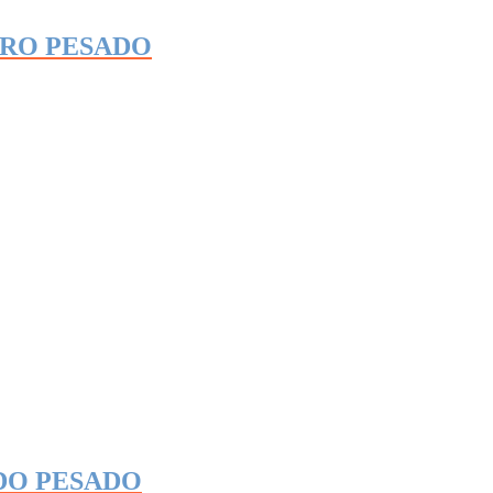
GRO PESADO
DO PESADO