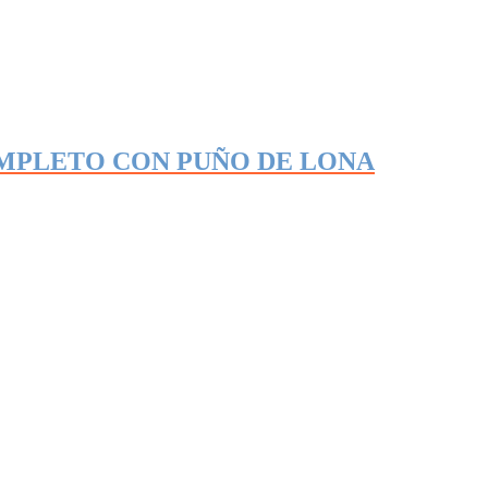
MPLETO CON PUÑO DE LONA