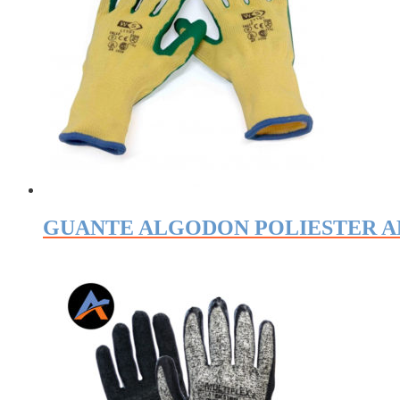
GUANTE ALGODON POLIESTER A