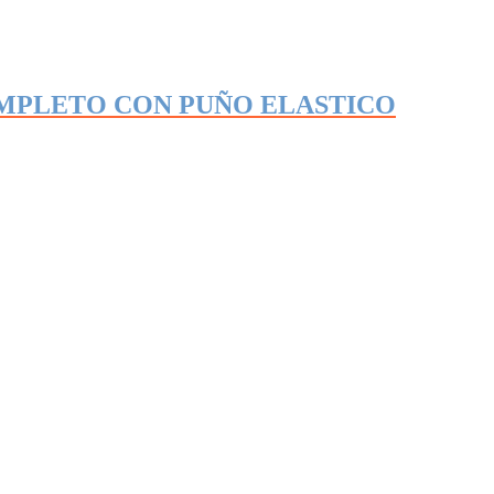
MPLETO CON PUÑO ELASTICO