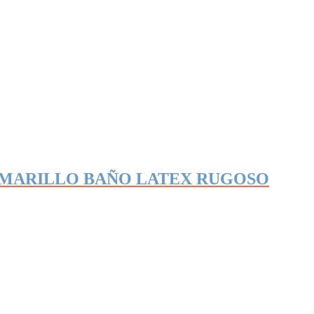
MARILLO BAÑO LATEX RUGOSO