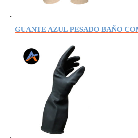
GUANTE AZUL PESADO BAÑO CO