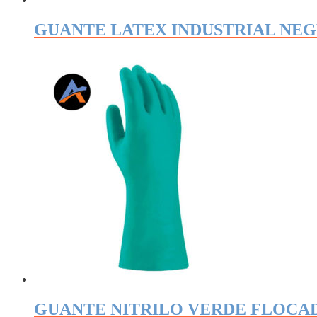
GUANTE LATEX INDUSTRIAL NE
GUANTE NITRILO VERDE FLOCA