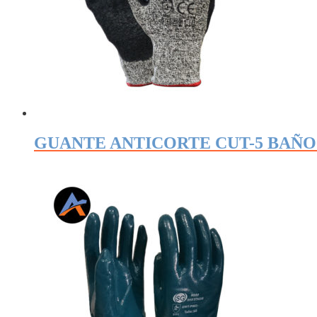
GUANTE ANTICORTE CUT-5 BAÑO