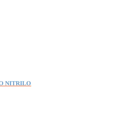
O NITRILO