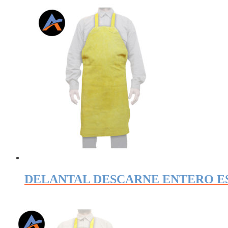
DELANTAL DESCARNE ENTERO ES