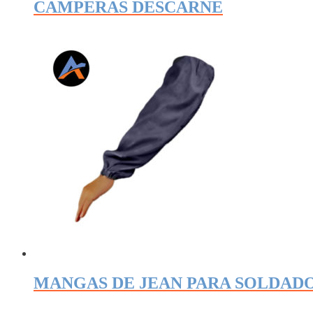
CAMPERAS DESCARNE
MANGAS DE JEAN PARA SOLDAD