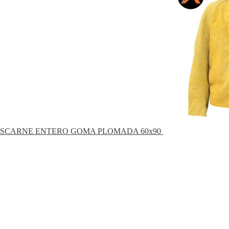
SCARNE ENTERO GOMA PLOMADA 60x90