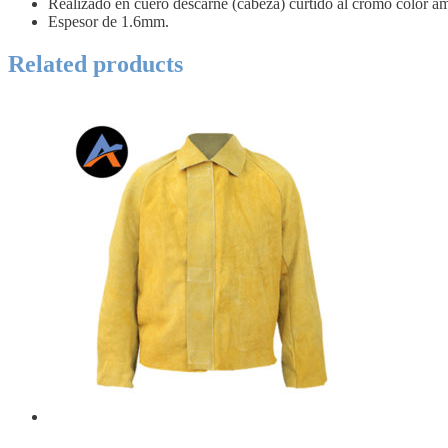
Realizado en cuero descarne (cabeza) curtido al cromo color am
Espesor de 1.6mm.
Related products