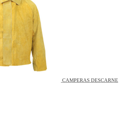
CAMPERAS DESCARNE