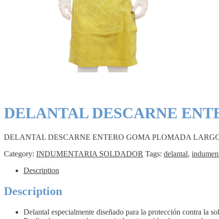
DELANTAL DESCARNE ENT
DELANTAL DESCARNE ENTERO GOMA PLOMADA LARGO 
Category:
INDUMENTARIA SOLDADOR
Tags:
delantal
,
indument
Description
Description
Delantal especialmente diseñado para la protección contra la so