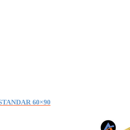
TANDAR 60×90