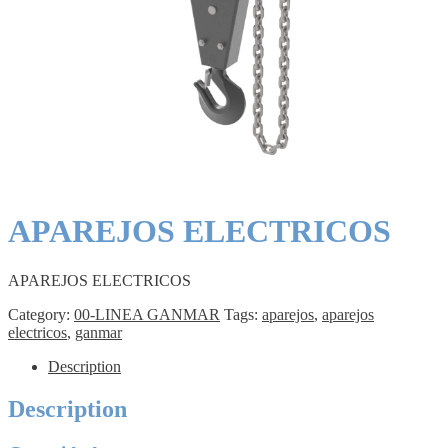
APAREJOS ELECTRICOS
APAREJOS ELECTRICOS
Category:
00-LINEA GANMAR
Tags:
aparejos
,
aparejos
electricos
,
ganmar
Description
Description