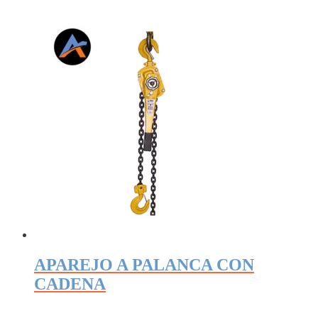
APAREJO A PALANCA CON
CADENA