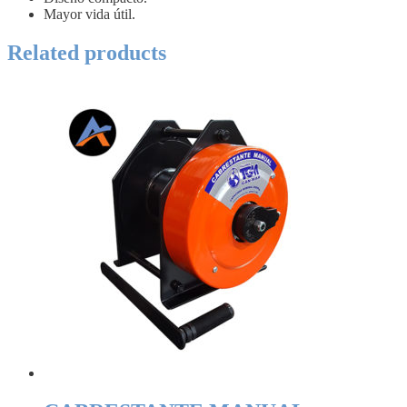
Mayor vida útil.
Related products