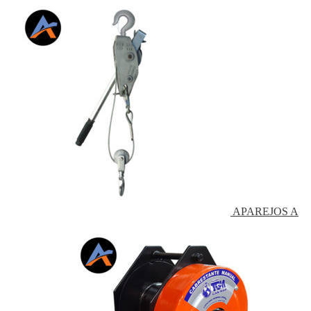
APAREJOS A