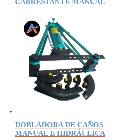
CABRESTANTE MANUAL
DOBLADORA DE CAÑOS
MANUAL E HIDRÁULICA