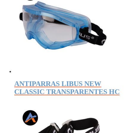
ANTIPARRAS LIBUS NEW
CLASSIC TRANSPARENTES HC