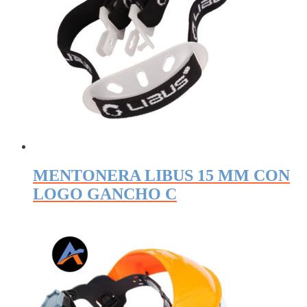
MENTONERA LIBUS 15 MM CON
LOGO GANCHO C