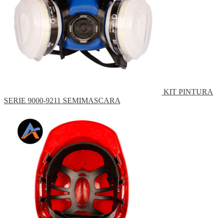
KIT PINTURA
SERIE 9000-9211 SEMIMASCARA