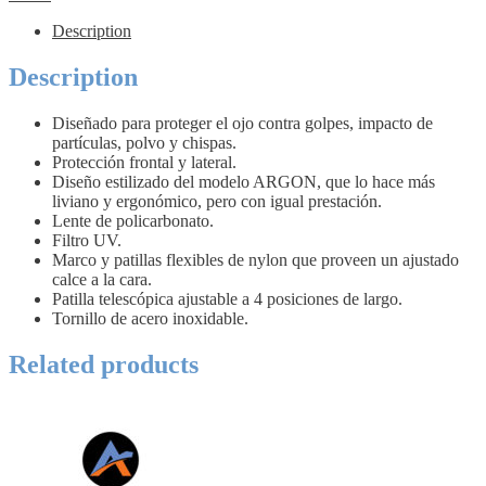
Description
Description
Diseñado para proteger el ojo contra golpes, impacto de
partículas, polvo y chispas.
Protección frontal y lateral.
Diseño estilizado del modelo ARGON, que lo hace más
liviano y ergonómico, pero con igual prestación.
Lente de policarbonato.
Filtro UV.
Marco y patillas flexibles de nylon que proveen un ajustado
calce a la cara.
Patilla telescópica ajustable a 4 posiciones de largo.
Tornillo de acero inoxidable.
Related products