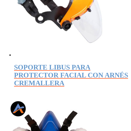
SOPORTE LIBUS PARA
PROTECTOR FACIAL CON ARNÉS
CREMALLERA